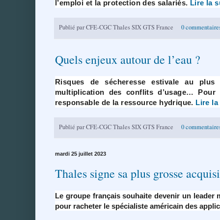
l’emploi et la protection des salariés.
Lire la s
Publié par
CFE-CGC Thales SIX GTS France
0 commentaire
Quels enjeux autour de l’eau ?
Risques de sécheresse estivale au plus
multiplication des conflits d’usage… Pour
responsable de la ressource hydrique.
Lire la
Publié par
CFE-CGC Thales SIX GTS France
0 commentaire
mardi 25 juillet 2023
Thales signe sa plus grosse acquis
Le groupe français souhaite devenir un leader mo
pour racheter le spécialiste américain des appli