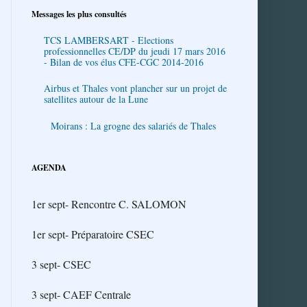
Messages les plus consultés
TCS LAMBERSART - Elections
professionnelles CE/DP du jeudi 17 mars 2016
- Bilan de vos élus CFE-CGC 2014-2016
Airbus et Thales vont plancher sur un projet de
satellites autour de la Lune
Moirans : La grogne des salariés de Thales
AGENDA
1er sept- Rencontre C. SALOMON
1er sept- Préparatoire CSEC
3 sept- CSEC
3 sept- CAEF Centrale