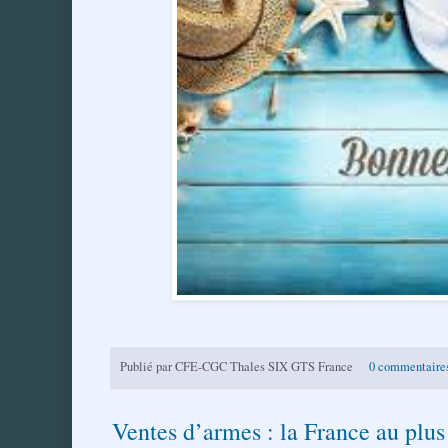
Publié par
CFE-CGC Thales SIX GTS France
0 commentaire
Ventes d’armes : la France au plus