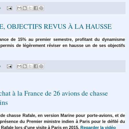
s
, OBJECTIFS REVUS À LA HAUSSE
sance de 15% au premier semestre, profitant du dynamisme
a permis de légèrement réviser en hausse un de ses objectifs
s
chat à la France de 26 avions de chasse
ins
s de chasse Rafale, en version Marine pour porte-avions, et de
présence du Premier ministre indien à Paris pour le défilé du
Rafale lors d'une visite à Paris en 2015.
Regarder la vidéo