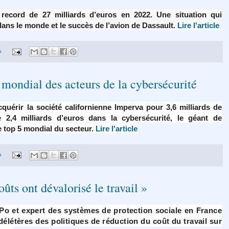
record de 27 milliards d’euros en 2022. Une situation qui
dans le monde et le succès de l’avion de Dassault.
Lire l'article
s
mondial des acteurs de la cybersécurité
uérir la société californienne Imperva pour 3,6 milliards de
e 2,4 milliards d’euros dans la cybersécurité, le géant de
le top 5 mondial du secteur.
Lire l'article
s
ûts ont dévalorisé le travail »
o et expert des systèmes de protection sociale en France
délétères des politiques de réduction du coût du travail sur