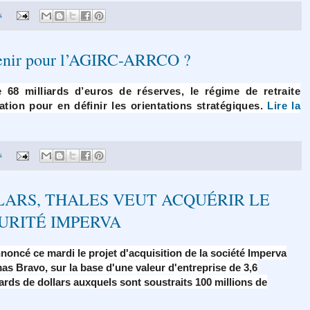
s
avenir pour l’AGIRC-ARRCO ?
 68 milliards d’euros de réserves, le régime de retraite
ation pour en définir les orientations stratégiques.
Lire la
s
LLARS, THALES VEUT ACQUÉRIR LE
URITÉ IMPERVA
noncé ce mardi le projet d'acquisition de la société Imperva
s Bravo, sur la base d'une valeur d'entreprise de 3,6
iards de dollars auxquels sont soustraits 100 millions de