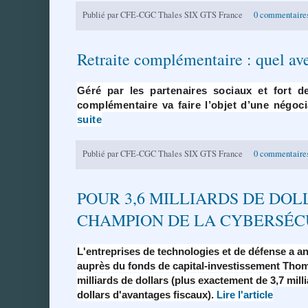
Publié par
CFE-CGC Thales SIX GTS France
0 commentaire
Retraite complémentaire : quel 
Géré par les partenaires sociaux et fort de
complémentaire va faire l’objet d’une négoci
suite
Publié par
CFE-CGC Thales SIX GTS France
0 commentaire
POUR 3,6 MILLIARDS DE DO
CHAMPION DE LA CYBERSÉC
L'entreprises de technologies et de défense a an
auprès du fonds de capital-investissement Thoma
milliards de dollars (plus exactement de 3,7 mill
dollars d'avantages fiscaux).
Lire l'article