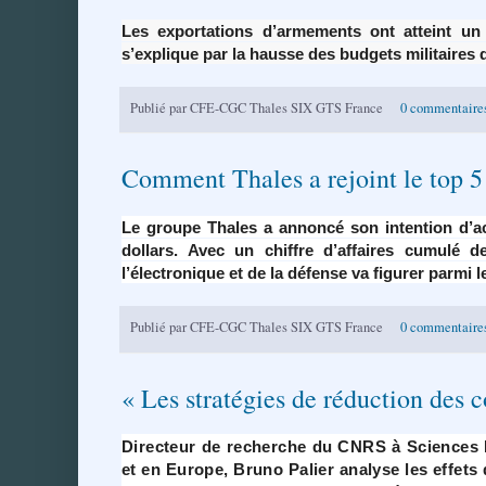
Les exportations d’armements ont atteint un 
s’explique par la hausse des budgets militaires 
Publié par
CFE-CGC Thales SIX GTS France
0 commentaire
Comment Thales a rejoint le top 5 
Le groupe Thales a annoncé son intention d’acq
dollars. Avec un chiffre d’affaires cumulé d
l’électronique et de la défense va figurer parmi 
Publié par
CFE-CGC Thales SIX GTS France
0 commentaire
« Les stratégies de réduction des co
Directeur de recherche du CNRS à Sciences P
et en Europe, Bruno Palier analyse les effets 