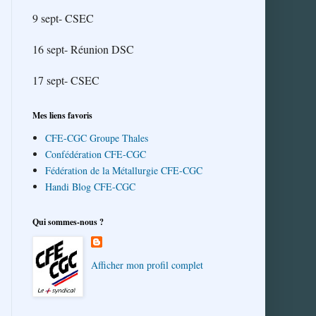
9 sept- CSEC
16 sept- Réunion DSC
17 sept- CSEC
Mes liens favoris
CFE-CGC Groupe Thales
Confédération CFE-CGC
Fédération de la Métallurgie CFE-CGC
Handi Blog CFE-CGC
Qui sommes-nous ?
Afficher mon profil complet