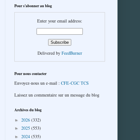
Pour s'abonner au blog
Enter your email address:
Delivered by
FeedBurner
Pour nous contacter
Envoyez-nous un e-mail :
CFE-CGC TCS
Laissez un commentaire sur un message du blog
Archives du blog
2026
(332)
►
2025
(553)
►
2024
(535)
►